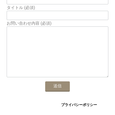
タイトル (必須)
お問い合わせ内容 (必須)
プライバシーポリシー