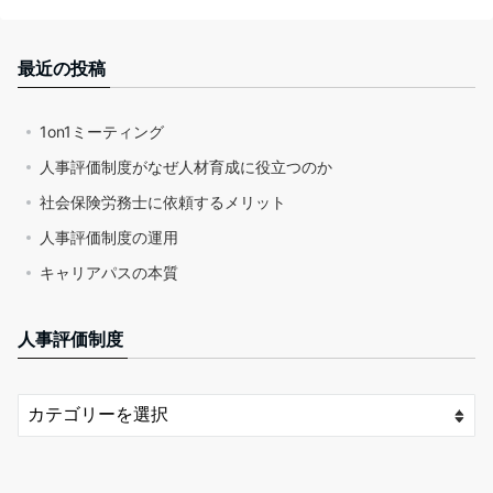
最近の投稿
1on1ミーティング
人事評価制度がなぜ人材育成に役立つのか
社会保険労務士に依頼するメリット
人事評価制度の運用
キャリアパスの本質
人事評価制度