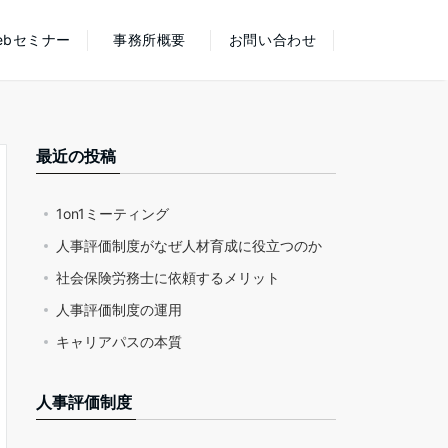
ebセミナー
事務所概要
お問い合わせ
最近の投稿
1on1ミーティング
人事評価制度がなぜ人材育成に役立つのか
社会保険労務士に依頼するメリット
人事評価制度の運用
キャリアパスの本質
人事評価制度