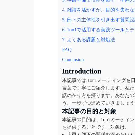
4. 雑談を活かすが、目的を失わ
5. 部下の主体性を引き出す質問設
6. 1on1で活用する実践ツールと
7. よくある課題と対処法
FAQ
Conclusion
Introduction
本記事では 1on1ミーティング
言葉で丁寧にご紹介します。私た
話の在り方を探ります。あなたの
う、一歩ずつ進めていきましょう
本記事の目的と対象
本記事の目的は、1on1ミーテ
を提供することです。対象は、
上司と部下の関係を深めたいと