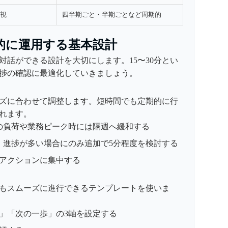
重視
四半期ごと・半期ごとなど周期的
効果的に運用する基本設計
対話ができる設計を大切にします。15〜30分とい
捗の確認に最適化していきましょう。
ズに合わせて調整します。短時間でも定期的に行
れます。
の負荷や業務ピーク時には隔週へ緩和する
て、進捗が多い場合にのみ追加で5分程度を検討する
アクションに集中する
もスムーズに進行できるテンプレートを使いま
」「次の一歩」の3軸を設定する